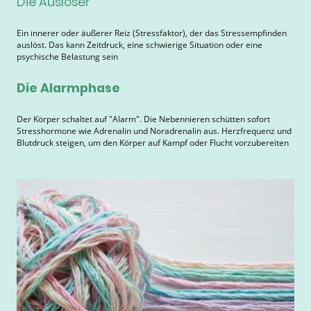
Die Auslöser
Ein innerer oder äußerer Reiz (Stressfaktor), der das Stressempfinden
auslöst. Das kann Zeitdruck, eine schwierige Situation oder eine
psychische Belastung sein
Die Alarmphase
Der Körper schaltet auf "Alarm". Die Nebennieren schütten sofort
Stresshormone wie Adrenalin und Noradrenalin aus. Herzfrequenz und
Blutdruck steigen, um den Körper auf Kampf oder Flucht vorzubereiten