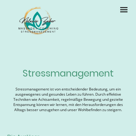
Stressmanagement
Stressmanagement ist von entscheidender Bedeutung, um ein
ausgewogenes und gesundes Leben zu führen. Durch effektive
Techniken wie Achtsamkeit, regelmäßige Bewegung und gezielte
Entspannung können wir lernen, mit den Herausforderungen des
Alltags besser umzugehen und unser Wohlbefinden zu steigern.