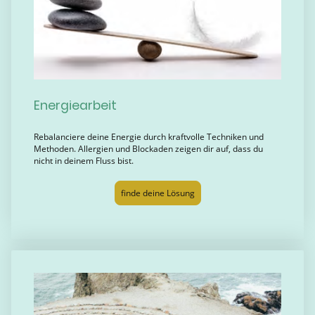
Energiearbeit
Rebalanciere deine Energie durch kraftvolle Techniken und
Methoden. Allergien und Blockaden zeigen dir auf, dass du
nicht in deinem Fluss bist.
finde deine Lösung