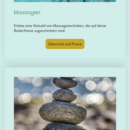
Massagen
Erlebe eine Vielzahl von Massagetechniken, die auf deine
Bedürfnisse zugeschnitten sind.
Übersicht und Preise