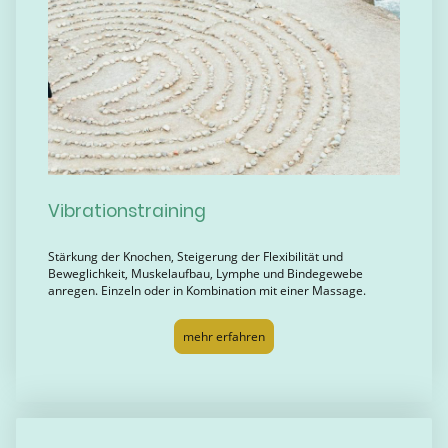
Vibrationstraining
Stärkung der Knochen, Steigerung der Flexibilität und
Beweglichkeit, Muskelaufbau, Lymphe und Bindegewebe
anregen. Einzeln oder in Kombination mit einer Massage.
mehr erfahren