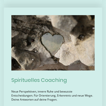
Spirituelles Coaching
Neue Perspektiven, innere Ruhe und bewusste
Entscheidungen. Für Orientierung, Erkenntnis und neue Wege.
Deine Antworten auf deine Fragen.