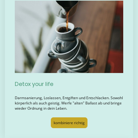
Detox your life
Darmsanierung, Loslassen, Entgiften und Entschlacken. Sowohl
körperlich als auch geistig. Werfe "alten" Ballast ab und bringe
wieder Ordnung in dein Leben.
kombiniere richtig