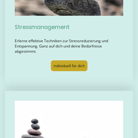
Stressmanagement
Erlerne effektive Techniken zur Stressreduzierung und
Entspannung. Ganz auf dich und deine Bedürfnisse
abgestimmt.
individuell für dich