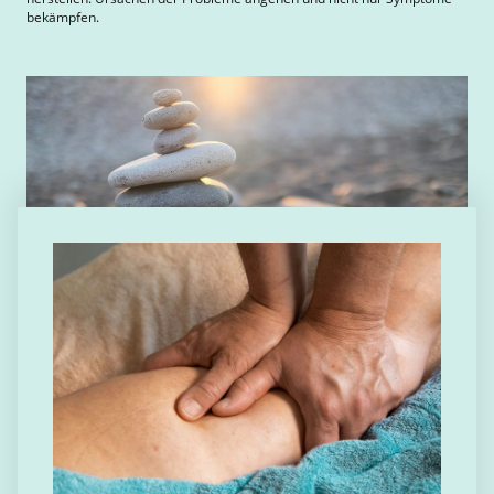
bekämpfen.